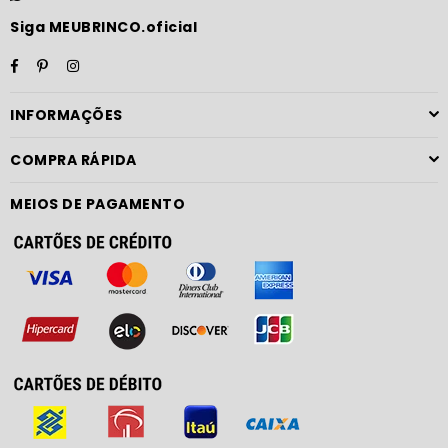
Siga MEUBRINCO.oficial
Facebook
Pinterest
Instagram
INFORMAÇÕES
COMPRA RÁPIDA
MEIOS DE PAGAMENTO