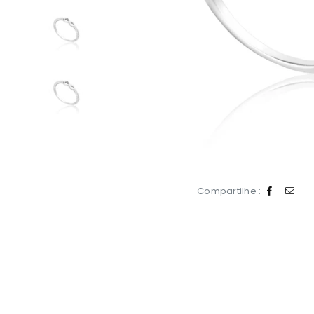
Compartilhe :