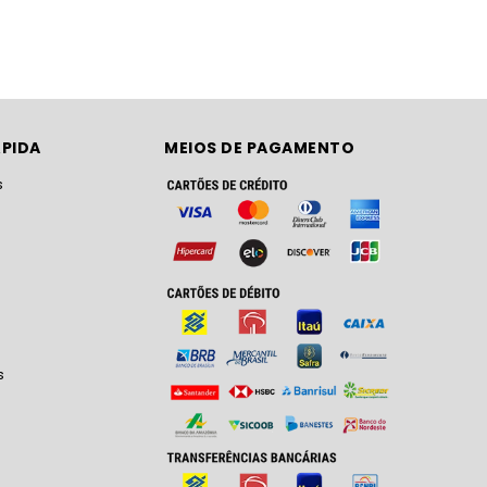
PIDA
MEIOS DE PAGAMENTO
s
s