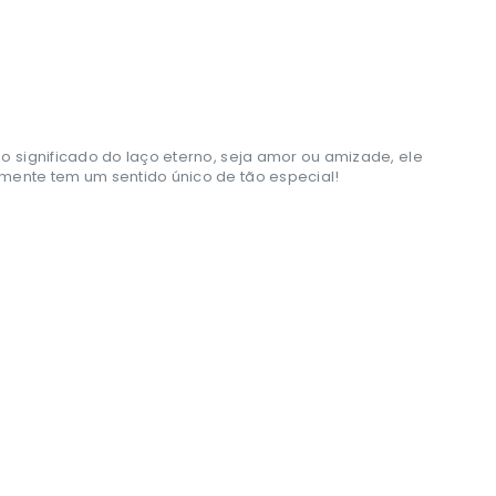
o significado do laço eterno, seja amor ou amizade, ele
lmente tem um sentido único de tão especial!