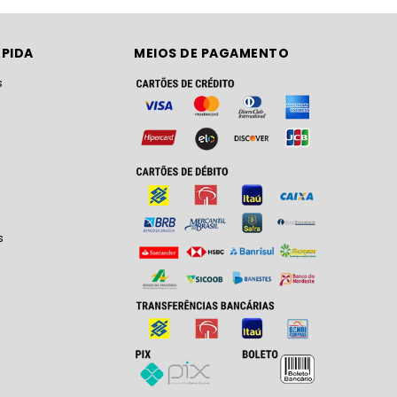
PIDA
MEIOS DE PAGAMENTO
s
s