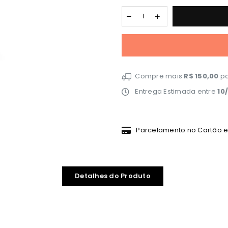
Compre mais
R$ 150,00
pa
Entrega Estimada entre
10
Parcelamento no Cartão em
Detalhes do Produto