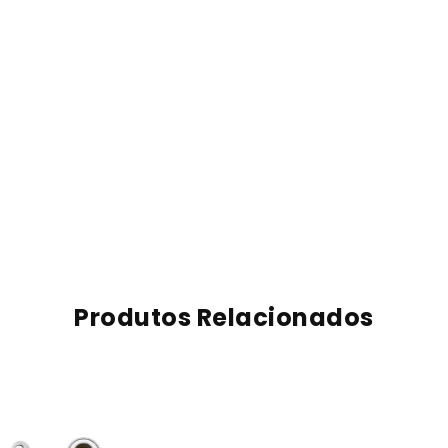
Produtos Relacionados