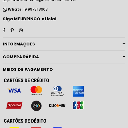
Whats:
19 99731 8603
Siga MEUBRINCO.oficial
Facebook
Pinterest
Instagram
INFORMAÇÕES
COMPRA RÁPIDA
MEIOS DE PAGAMENTO