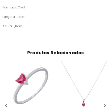
Formato: Oval
Largura; 1,4cm
Altura: 1,8cm
Produtos Relacionados