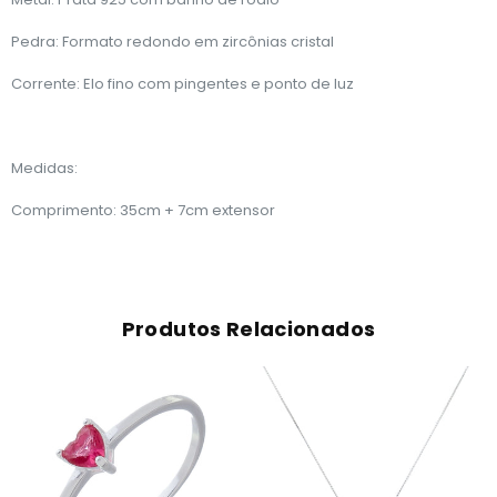
Pedra: Formato redondo em zircônias cristal
Corrente: Elo fino com pingentes e ponto de luz
Medidas:
Comprimento: 35cm + 7cm extensor
Produtos Relacionados