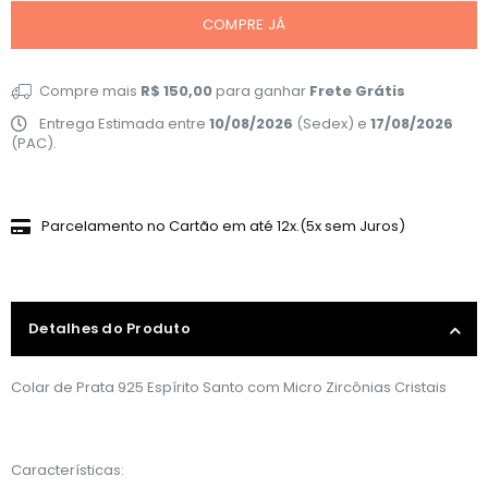
COMPRE JÁ
Compre mais
R$ 150,00
para ganhar
Frete Grátis
Entrega Estimada entre
10/08/2026
(Sedex) e
17/08/2026
(PAC).
Parcelamento no Cartão em até 12x.(5x sem Juros)
Detalhes do Produto
Colar de Prata 925 Espírito Santo com Micro Zircônias Cristais
Características: