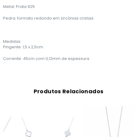
Metal: Prata 925
Pedra: formato redondo em zircônias cristais
Medidas:
Pingente: 1,5 x 2,5cm
Corrente: 45cm com 0,12mm de espessura
Produtos Relacionados