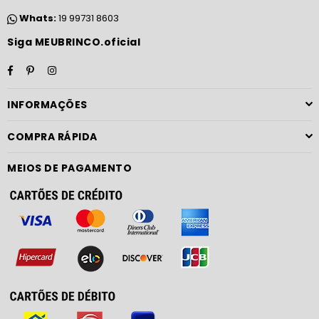
Whats:
19 99731 8603
Siga MEUBRINCO.oficial
Facebook
Pinterest
Instagram
INFORMAÇÕES
COMPRA RÁPIDA
MEIOS DE PAGAMENTO