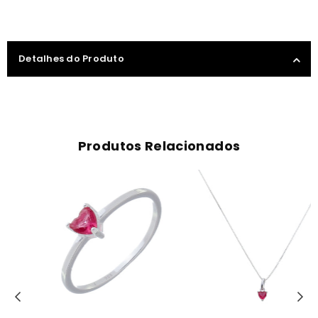
Detalhes do Produto
Produtos Relacionados