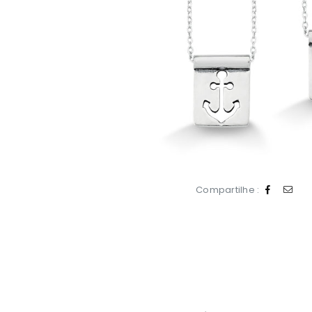
Compartilhe :