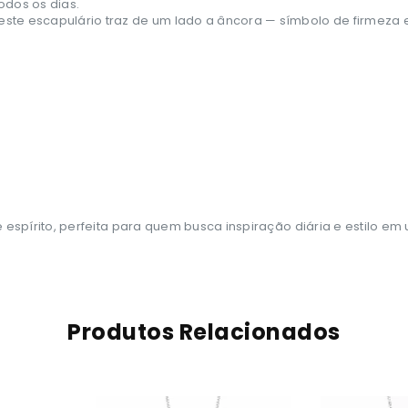
dos os dias.
 este escapulário traz de um lado a âncora — símbolo de firmeza 
espírito, perfeita para quem busca inspiração diária e estilo em
Produtos Relacionados