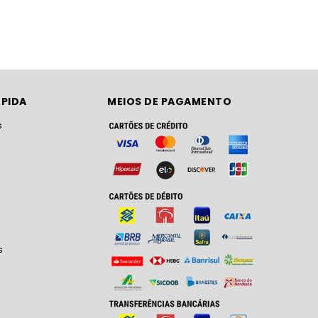
PIDA
MEIOS DE PAGAMENTO
s
s