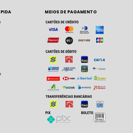
PIDA
MEIOS DE PAGAMENTO
s
s