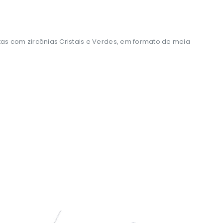
tas com zircônias Cristais e Verdes, em formato de meia