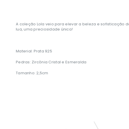
A coleção Lola veio para elevar a beleza e sofisticação
lua, uma preciosidade única!
Material: Prata 925
Pedras: Zircônia Cristal e Esmeralda
Tamanho: 2,5cm