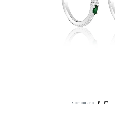
Compartilhe :