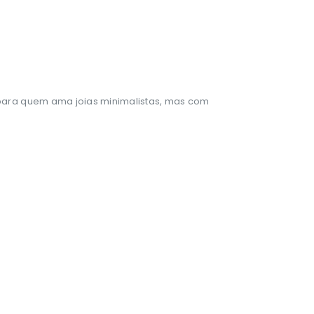
ta para quem ama joias minimalistas, mas com