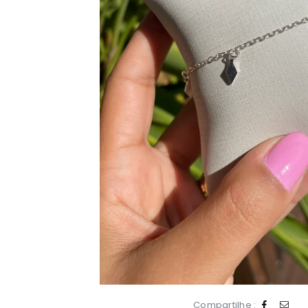
Compartilhe :