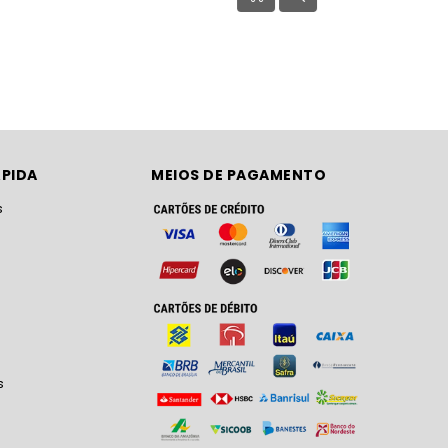
PIDA
MEIOS DE PAGAMENTO
s
s