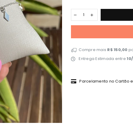
Compre mais
R$ 150,00
pa
Entrega Estimada entre
10
Parcelamento no Cartão em